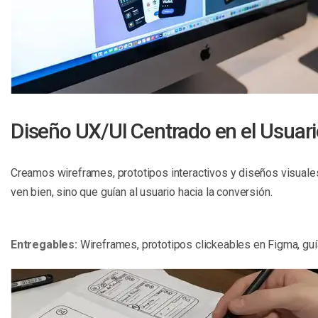
Diseño UX/UI Centrado en el Usuar
Creamos wireframes, prototipos interactivos y diseños visuale
ven bien, sino que guían al usuario hacia la conversión.
Entregables:
Wireframes, prototipos clickeables en Figma, guía