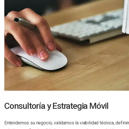
Consultoría y Estrategia Móvil
Entendemos su negocio, validamos la viabilidad técnica, defin