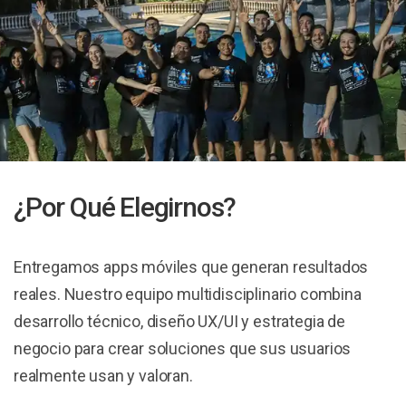
¿Por Qué Elegirnos?
Entregamos apps móviles que generan resultados
reales. Nuestro equipo multidisciplinario combina
desarrollo técnico, diseño UX/UI y estrategia de
negocio para crear soluciones que sus usuarios
realmente usan y valoran.