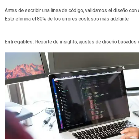
Antes de escribir una línea de código, validamos el diseño con s
Esto elimina el 80% de los errores costosos más adelante.
Entregables:
Reporte de insights, ajustes de diseño basados e