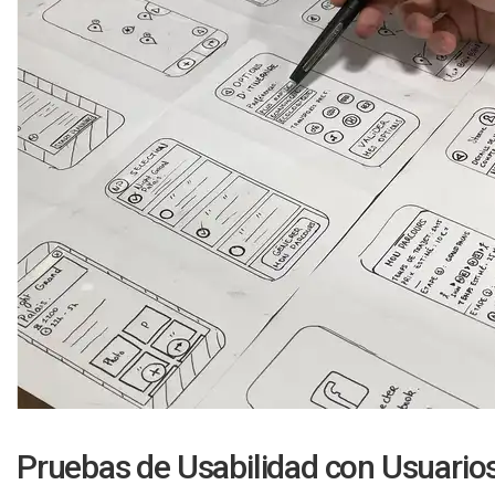
Pruebas de Usabilidad con Usuario