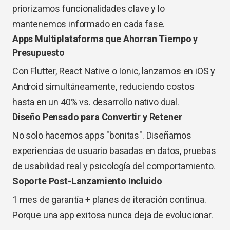
priorizamos funcionalidades clave y lo
mantenemos informado en cada fase.
Apps Multiplataforma que Ahorran Tiempo y
Presupuesto
Con Flutter, React Native o Ionic, lanzamos en iOS y
Android simultáneamente, reduciendo costos
hasta en un 40% vs. desarrollo nativo dual.
Diseño Pensado para Convertir y Retener
No solo hacemos apps "bonitas". Diseñamos
experiencias de usuario basadas en datos, pruebas
de usabilidad real y psicología del comportamiento.
Soporte Post-Lanzamiento Incluido
1 mes de garantía + planes de iteración continua.
Porque una app exitosa nunca deja de evolucionar.