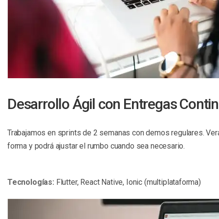
Desarrollo Ágil con Entregas Conti
Trabajamos en sprints de 2 semanas con demos regulares. Ver
forma y podrá ajustar el rumbo cuando sea necesario.
Tecnologías:
Flutter, React Native, Ionic (multiplataforma)