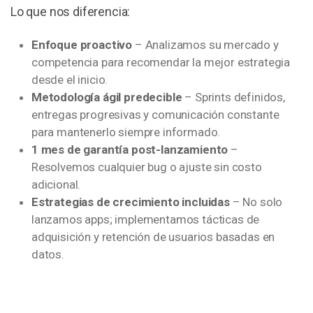
Lo que nos diferencia:
Enfoque proactivo
– Analizamos su mercado y
competencia para recomendar la mejor estrategia
desde el inicio.
Metodología ágil predecible
– Sprints definidos,
entregas progresivas y comunicación constante
para mantenerlo siempre informado.
1 mes de garantía post-lanzamiento
–
Resolvemos cualquier bug o ajuste sin costo
adicional.
Estrategias de crecimiento incluidas
– No solo
lanzamos apps; implementamos tácticas de
adquisición y retención de usuarios basadas en
datos.