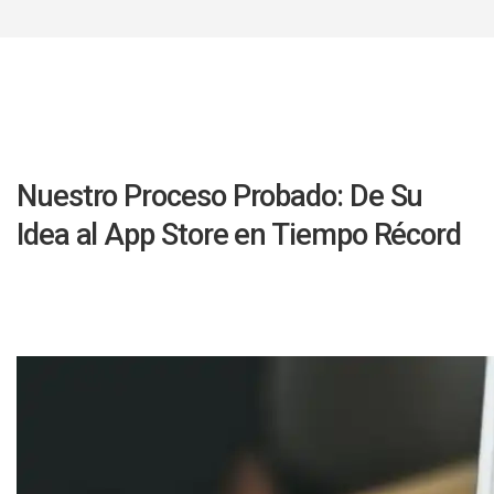
Nuestro Proceso Probado: De Su
Idea al App Store en Tiempo Récord