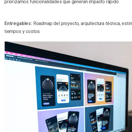
priorizamos funcionalidades que generan impacto rápido.
Entregables:
Roadmap del proyecto, arquitectura técnica, esti
tiempos y costos.