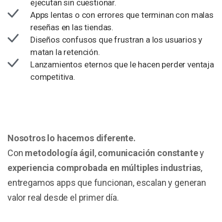
ejecutan sin cuestionar.
Apps lentas o con errores que terminan con malas
reseñas en las tiendas.
Diseños confusos que frustran a los usuarios y
matan la retención.
Lanzamientos eternos que le hacen perder ventaja
competitiva.
Nosotros lo hacemos diferente.
Con
metodología ágil
,
comunicación constante
y
experiencia comprobada en múltiples industrias
,
entregamos apps que funcionan, escalan y generan
valor real desde el primer día.