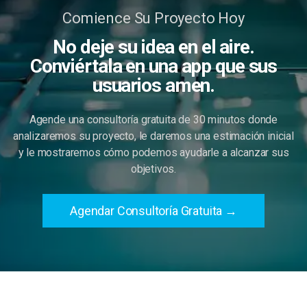
Comience Su Proyecto Hoy
No deje su idea en el aire.
Conviértala en una app que sus
usuarios amen.
Agende una consultoría gratuita de 30 minutos donde
analizaremos su proyecto, le daremos una estimación inicial
y le mostraremos cómo podemos ayudarle a alcanzar sus
objetivos.
Agendar Consultoría Gratuita
→